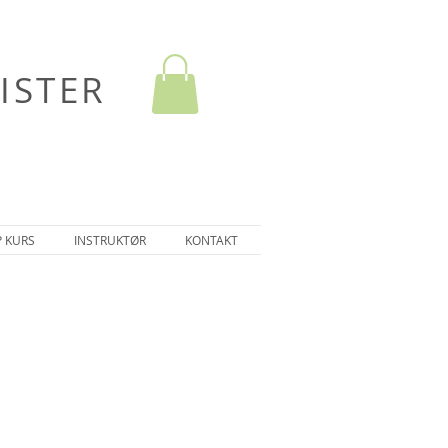
ISTER
P KURS
INSTRUKTØR
KONTAKT