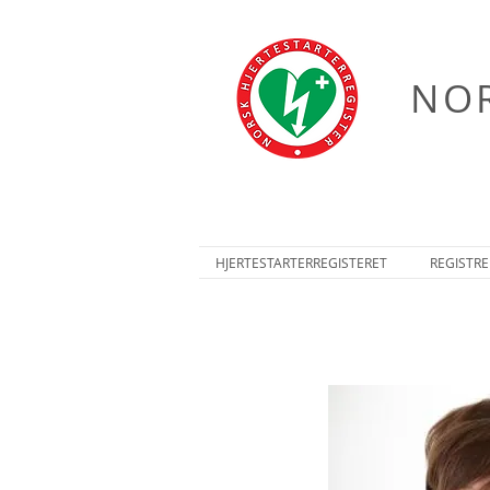
NOR
HJERTESTARTERREGISTERET
REGISTRE