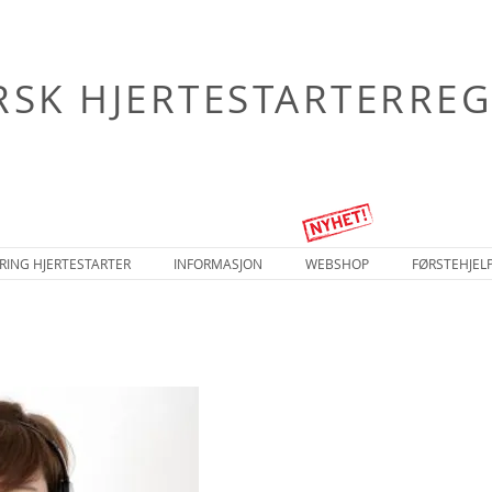
SK HJERTESTARTERREG
RING HJERTESTARTER
INFORMASJON
WEBSHOP
FØRSTEHJEL