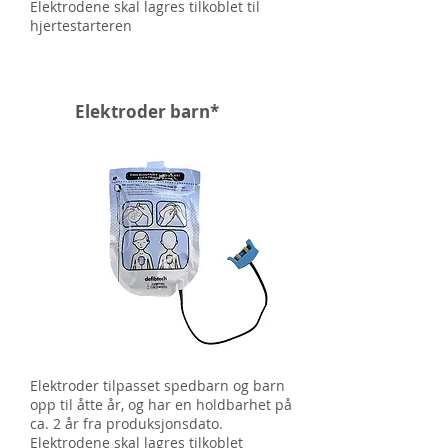
Elektrodene skal lagres tilkoblet til
hjertestarteren
Elektroder barn*
Elektroder tilpasset spedbarn og barn
opp til åtte år, og har en holdbarhet på
ca. 2 år fra produksjonsdato.
Elektrodene skal lagres tilkoblet