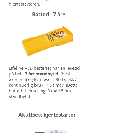
hjertestarteren.
Batteri - 7 år*
Lifeline AED batteriet har en levetid
på hele
7 års standbytid
(best
økonomi) og kan levere 300 sjokk /
kontinuerlig bruk i 16 timer. (Dette
batteriet finnes også med 5 års
standbytid).
Akuttsett hjertestarter