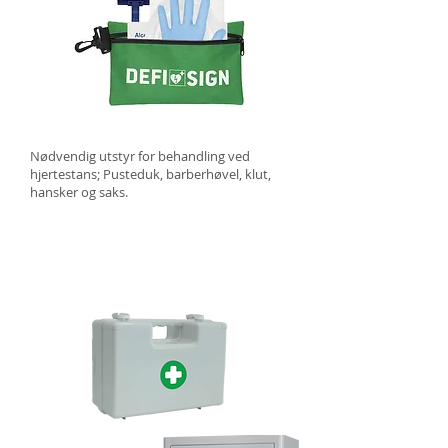
Nødvendig utstyr for behandling ved
hjertestans; Pusteduk, barberhøvel, klut,
hansker og saks.