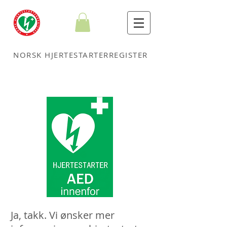
NORSK HJERTESTARTERREGISTER
Ja, takk. Vi ønsker mer