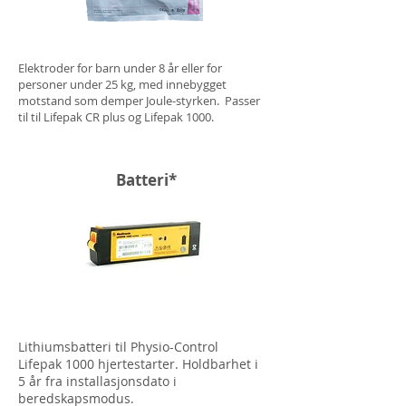
Elektroder for barn under 8 år eller for
personer under 25 kg, med innebygget
motstand som demper Joule-styrken. Passer
til til Lifepak CR plus og Lifepak 1000.
Batteri*
Lithiumsbatteri til Physio-Control
Lifepak 1000 hjertestarter. Holdbarhet i
5 år fra installasjonsdato i
beredskapsmodus.