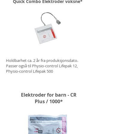
Quick Combo Elektroder voksne*
Holdbarhet ca. 2 år fra produksjonsdato.
Passer også til Physio-control Lifepak 12,
Physio-control Lifepak 500
Elektroder for barn - CR
Plus / 1000*