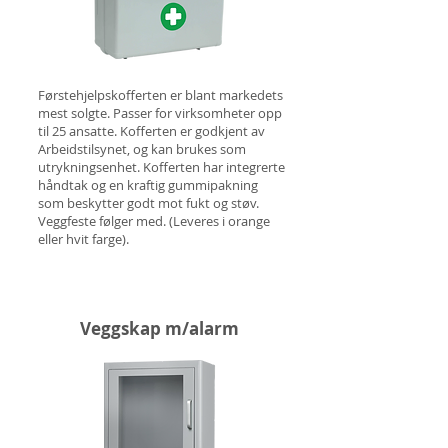
Førstehjelpskofferten er blant markedets
mest solgte. Passer for virksomheter opp
til 25 ansatte. Kofferten er godkjent av
Arbeidstilsynet, og kan brukes som
utrykningsenhet. Kofferten har integrerte
håndtak og en kraftig gummipakning
som beskytter godt mot fukt og støv.
Veggfeste følger med. (Leveres i orange
eller
hvit farge).
Veggskap m/alarm