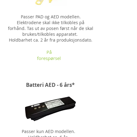
Passer PAD og AED modellen.
Elektrodene skal ikke tilkobles på
forhånd. Tas ut av posen først når de skal
brukes/tilkobles apparatet.
Holdbarhet ca. 2 år fra produksjonsdato.
På
forespørsel
Batteri AED - 6 års*
Passer kun AED modellen.