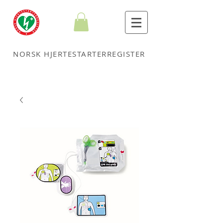
NORSK HJERTESTARTERREGISTER