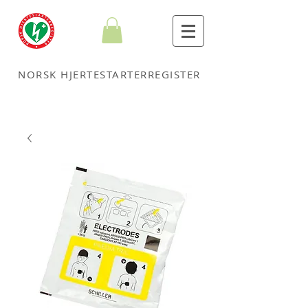
NORSK HJERTESTARTERREGISTER