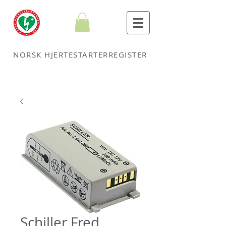
NORSK HJERTESTARTERREGISTER
Schiller Fred