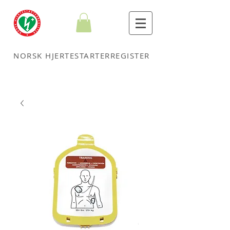
NORSK HJERTESTARTERREGISTER