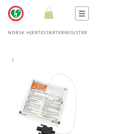
NORSK HJERTESTARTERREGISTER