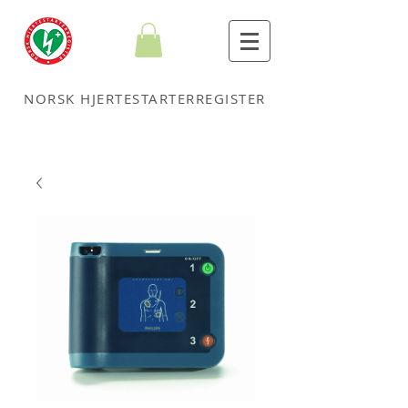
NORSK HJERTESTARTERREGISTER