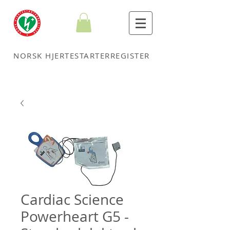
NORSK HJERTESTARTERREGISTER
Cardiac Science
Powerheart G5 -