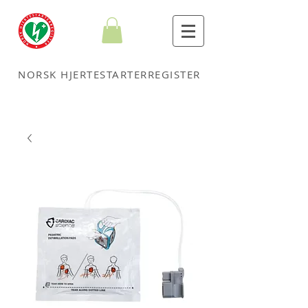
NORSK HJERTESTARTERREGISTER