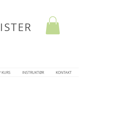
ISTER
P KURS
INSTRUKTØR
KONTAKT