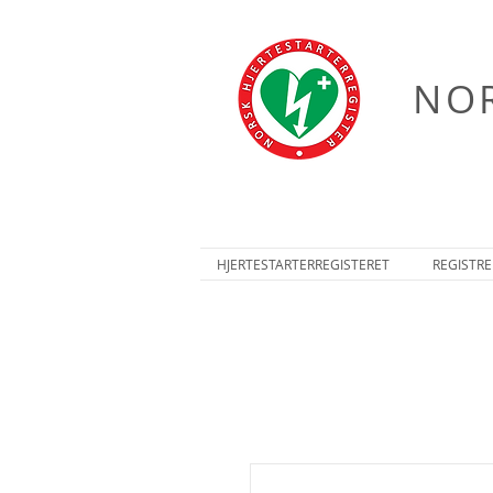
NOR
HJERTESTARTERREGISTERET
REGISTRE