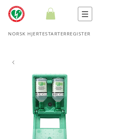
NORSK HJERTESTARTERREGISTER