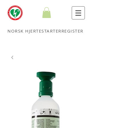
NORSK HJERTESTARTERREGISTER