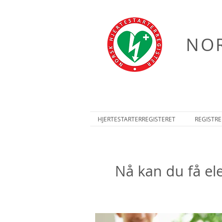
NOR
HJERTESTARTERREGISTERET
REGISTRE
Nå kan du få ele