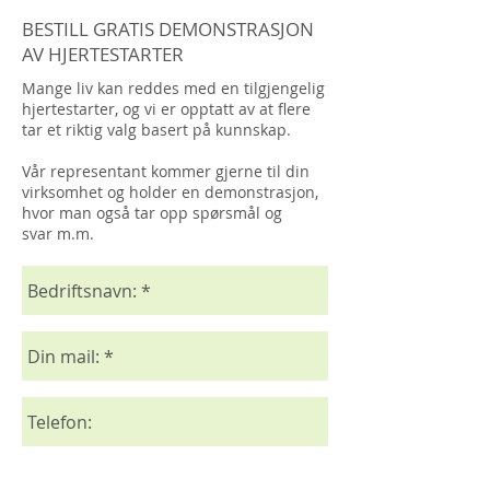
BESTILL GRATIS DEMONSTRASJON
AV HJERTESTARTER
Mange liv kan reddes med en tilgjengelig
hjertestarter, og vi er opptatt av at flere
tar et riktig valg basert på kunnskap.
Vår representant kommer gjerne til din
virksomhet og holder en demonstrasjon,
hvor man også tar opp spørsmål og
svar m.m.