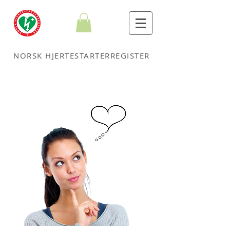
NORSK HJERTESTARTERREGISTER