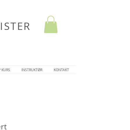
ISTER
P KURS
INSTRUKTØR
KONTAKT
rt