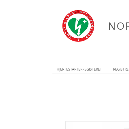
NOR
HJERTESTARTERREGISTERET
REGISTRE