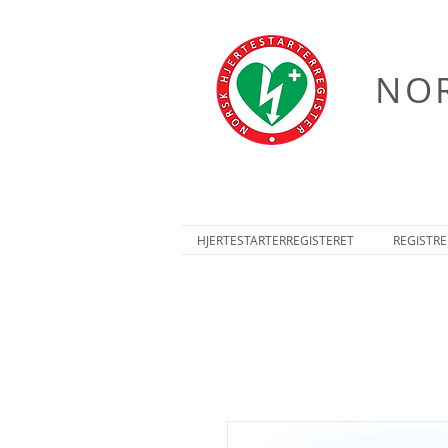
NOR
HJERTESTARTERREGISTERET
REGISTRE