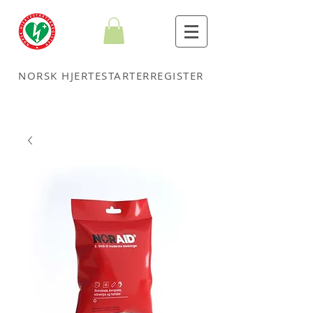
NORSK HJERTESTARTERREGISTER