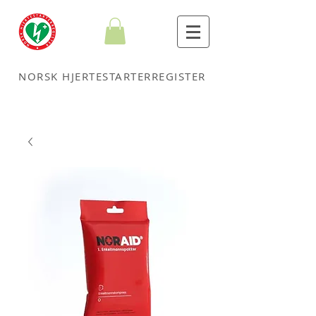
NORSK HJERTESTARTERREGISTER